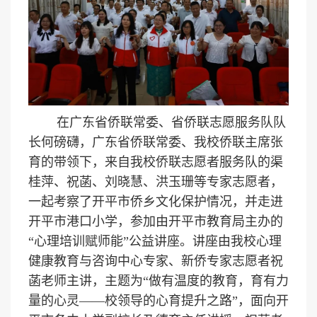
在广东省侨联常委、省侨联志愿服务队队
长何磅礴，广东省侨联常委、我校侨联主席张
育的带领下，来自我校侨联志愿者服务队的渠
桂萍、祝菡、刘晓慧、洪玉珊等专家志愿者，
一起考察了开平市侨乡文化保护情况，并走进
开平市港口小学，参加由开平市教育局主办的
“心理培训赋师能”公益讲座。讲座由我校心理
健康教育与咨询中心专家、新侨专家志愿者祝
菡老师主讲，主题为“做有温度的教育，育有力
量的心灵——校领导的心育提升之路”，面向开