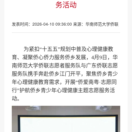
务活动
发表时间：2026-04-10 09:36:00
来源：华南师范大学侨联
为紧扣“十五五”规划中普及心理健康教
育、凝聚侨心侨力服务侨乡发展，4月9日，华
南师范大学侨联志愿者服务队与广东侨联志愿
服务队携手奔赴侨乡江门开平，聚焦侨乡青少
年心理健康教育需求，开展“侨爱南粤·志愿同
行”护航侨乡青少年心理健康主题志愿服务活
动。