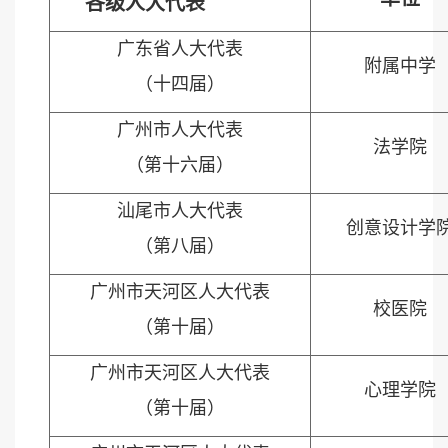
各级人大代表
广东省人大代表
附属中学
（十四届）
广州市人大代表
法学院
（第十六届）
汕尾市人大代表
创意设计学
（第八届）
广州市天河区人大代表
校医院
（第十届）
广州市天河区人大代表
心理学院
（第十届）