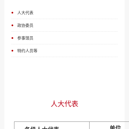
人大代表
政协委员
参事馆员
特约人员等
人大代表
单位