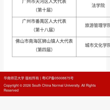
广州市天河区人大代表
法学院
（第十届）
广州市番禺区人大代表
旅游管理学
（第十八届）
佛山市南海区狮山镇人大代表
城市文化学
（第四届）
华南师范大学 版权所有 | 粤ICP备05008875号
Copyright © 2026 South China Normal University. All Rights
Reserved