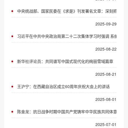
中央统战部、国家民委在《求是》刊发署名文章：深刻把握中
2025-09-29
习近平在中共中央政治局第二十二次集体学习时强调 系统推进
2025-08-22
新华社评论员：共同谱写中国式现代化的绚丽雪域篇章
2025-08-21
王沪宁：在西藏自治区成立60周年庆祝大会上的讲话
2025-08-01
陈金龙：抗日战争时期中国共产党铸牢中华民族共同体意识的
2025-07-01