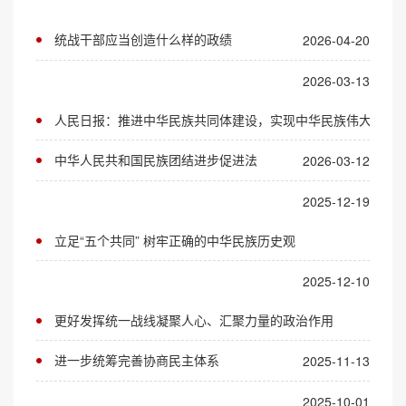
统战干部应当创造什么样的政绩
2026-04-20
2026-03-13
人民日报：推进中华民族共同体建设，实现中华民族伟大复兴
中华人民共和国民族团结进步促进法
2026-03-12
2025-12-19
立足“五个共同” 树牢正确的中华民族历史观
2025-12-10
更好发挥统一战线凝聚人心、汇聚力量的政治作用
进一步统筹完善协商民主体系
2025-11-13
2025-10-01