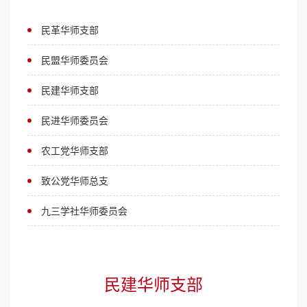
民革华师支部
民盟华师委员会
民建华师支部
民进华师委员会
农工党华师支部
致公党华师总支
九三学社华师委员会
民建华师支部