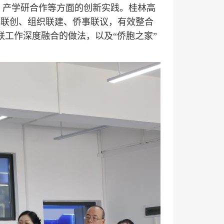
、产学研合作等方面的创新实践。桂林高
牌联创、组织联建、侨事联议，有效整合
联工作深度融合的做法，以及“侨胞之家”
。