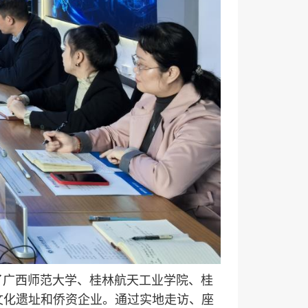
广西师范大学、桂林航天工业学院、桂
文化遗址和侨资企业。通过实地走访、座