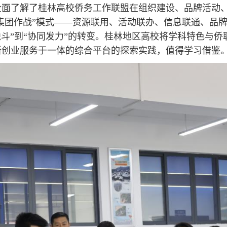
全面了解了桂林高校侨务工作联盟在组织建设、品牌活动
“集团作战”模式——资源联用、活动联办、信息联通、品
独斗”到“协同发力”的转变。桂林地区高校将学科特色与侨
新创业服务于一体的综合平台的探索实践，值得学习借鉴