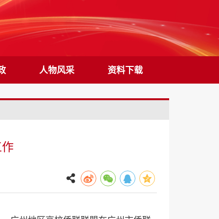
政
人物风采
资料下载
工作