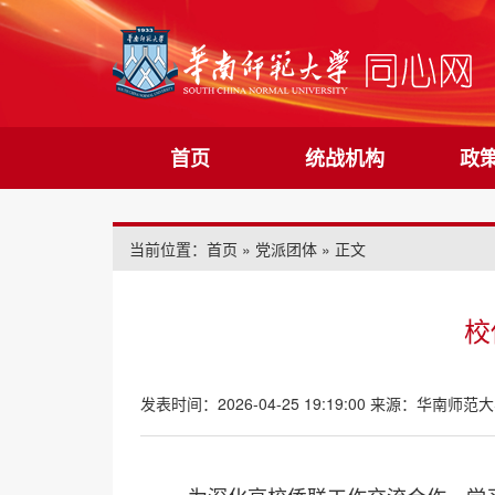
首页
统战机构
政
当前位置：
首页
»
党派团体
» 正文
校
发表时间：2026-04-25 19:19:00
来源：华南师范大