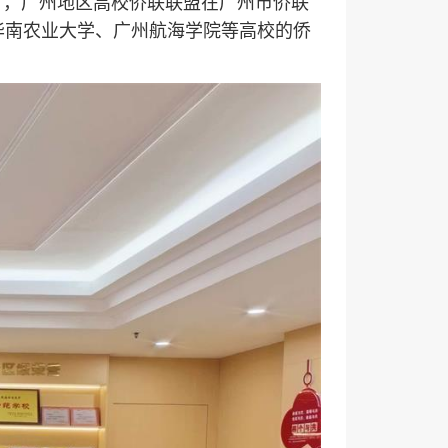
日，广州地区高校侨联联盟在广州市侨联
华南农业大学、广州航海学院等高校的侨