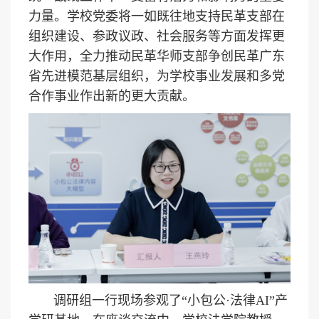
力量。学校党委将一如既往地支持民革支部在
组织建设、参政议政、社会服务等方面发挥更
大作用，全力推动民革华师支部争创民革广东
省先进模范基层组织，为学校事业发展和多党
合作事业作出新的更大贡献。
调研组一行现场参观了“小包公·法律AI”产