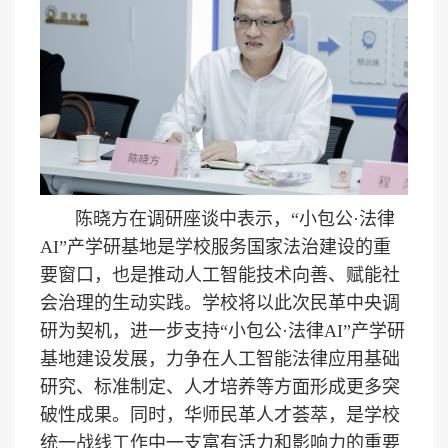
陈晓方在调研座谈中表示，“小包公·法律
AI”产学研基地是学校服务国家法治建设的重
要窗口，也是推动人工智能技术向善、赋能社
会治理的生动实践。学校将以此次民革中央调
研为契机，进一步支持“小包公·法律AI”产学研
基地建设发展，力争在人工智能法律应用基础
研究、标准制定、人才培养等方面形成更多突
破性成果。同时，华师民革人才荟萃，是学校
统一战线工作中一支富有活力和影响力的重要