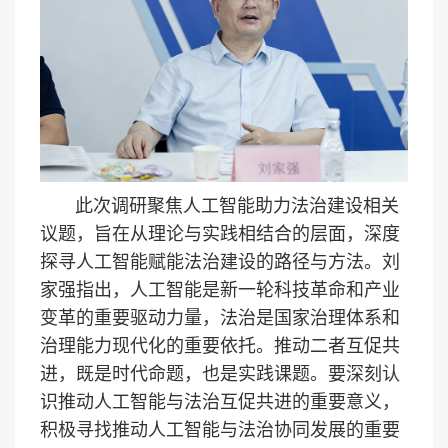
此次调研聚焦人工智能助力法治建设相关
议题，旨在从理论与实践相结合的层面，深度
探寻人工智能赋能法治建设的路径与方法。刘
家强指出，人工智能是新一轮科技革命和产业
变革的重要驱动力量，法治是国家治理体系和
治理能力现代化的重要依托。推动二者互促共
进，既是时代命题，也是实践课题。要深刻认
识推动人工智能与法治互促共进的重要意义，
积极寻找推动人工智能与法治协同发展的重要