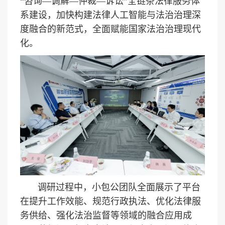
“咨询—调解—仲裁—诉讼”全链条法律服务体
系建设，加快构建法律人工智能与法治治理深
度融合的新范式，全面赋能国家法治治理现代
化。
调研过程中，小包公团队全面展示了平台
在提升工作效能、规范行政执法、优化法律服
务供给、强化法治监督等领域的融合应用成