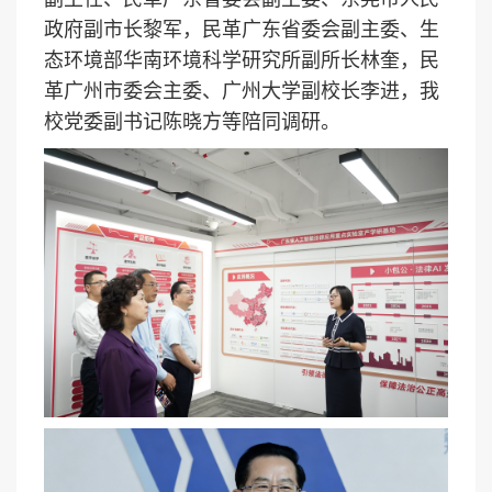
政府副市长黎军，民革广东省委会副主委、生
态环境部华南环境科学研究所副所长林奎，民
革广州市委会主委、广州大学副校长李进，我
校党委副书记陈晓方等陪同调研。