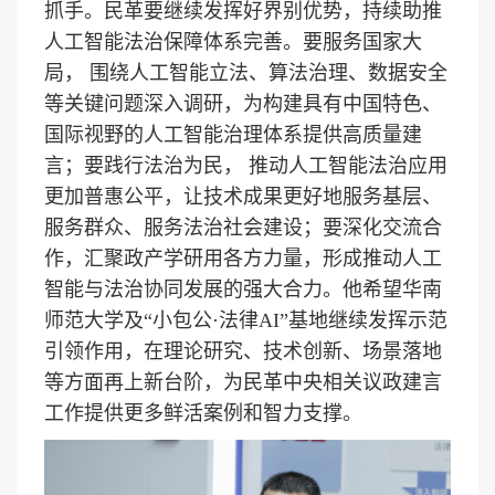
抓手。民革要继续发挥好界别优势，持续助推
人工智能法治保障体系完善。要服务国家大
局， 围绕人工智能立法、算法治理、数据安全
等关键问题深入调研，为构建具有中国特色、
国际视野的人工智能治理体系提供高质量建
言；要践行法治为民， 推动人工智能法治应用
更加普惠公平，让技术成果更好地服务基层、
服务群众、服务法治社会建设；要深化交流合
作，汇聚政产学研用各方力量，形成推动人工
智能与法治协同发展的强大合力。他希望华南
师范大学及“小包公·法律AI”基地继续发挥示范
引领作用，在理论研究、技术创新、场景落地
等方面再上新台阶，为民革中央相关议政建言
工作提供更多鲜活案例和智力支撑。