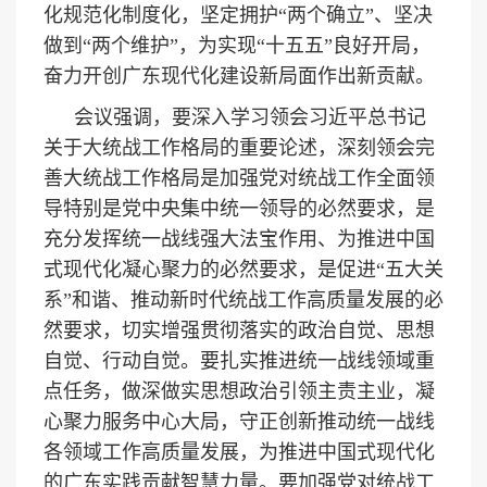
化规范化制度化，坚定拥护“两个确立”、坚决
做到“两个维护”，为实现“十五五”良好开局，
奋力开创广东现代化建设新局面作出新贡献。
会议强调，要深入学习领会习近平总书记
关于大统战工作格局的重要论述，深刻领会完
善大统战工作格局是加强党对统战工作全面领
导特别是党中央集中统一领导的必然要求，是
充分发挥统一战线强大法宝作用、为推进中国
式现代化凝心聚力的必然要求，是促进“五大关
系”和谐、推动新时代统战工作高质量发展的必
然要求，切实增强贯彻落实的政治自觉、思想
自觉、行动自觉。要扎实推进统一战线领域重
点任务，做深做实思想政治引领主责主业，凝
心聚力服务中心大局，守正创新推动统一战线
各领域工作高质量发展，为推进中国式现代化
的广东实践贡献智慧力量。要加强党对统战工