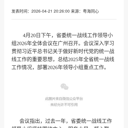
发表时间：2026-04-21 20:26:00
来源：粤海同心
4月20日下午，省委统一战线工作领导小
组2026年全体会议在广州召开。会议深入学习
贯彻习近平总书记关于做好新时代党的统一战
线工作的重要思想，总结2025年全省统一战线
工作情况，部署2026年领导小组重点工作。
会议指出，过去一年，省委统一战线工作