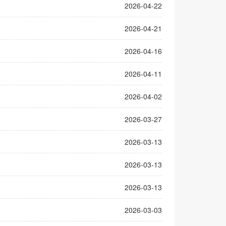
2026-04-22
2026-04-21
2026-04-16
2026-04-11
2026-04-02
2026-03-27
2026-03-13
2026-03-13
2026-03-13
2026-03-03