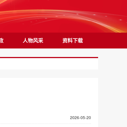
政
人物风采
资料下载
2026-05-20